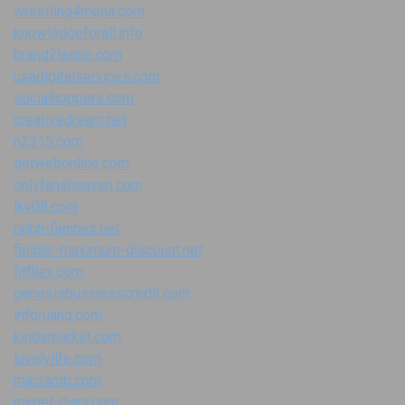
wrestling4mena.com
knowledgeforall.info
brand2lastio.com
usadigitalservices.com
socialhoppers.com
creativedream.net
n2315.com
getwebonline.com
onlyfansheaven.com
lky08.com
ralph-fiennes.net
fielder-maximum-discount.net
fitfllex.com
genesisbusinesscredit.com
inforuang.com
kindsmarket.com
luvelylife.com
macramb.com
mypet-diary.com