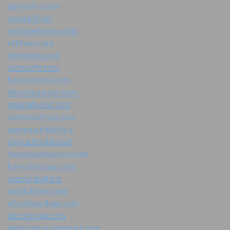
gamerifys.com
inspiratif.net
vsmsnetworks.com
offthem.com
ibommatv.com
techporfit.com
bekasionline.com
nbusinessplan.com
greenlife360.com
cantshoutitout.com
expressufabet.biz
mypuertoplata.net
thepioneerxpress.com
howtofixissue.com
teamufabet.biz
webfullform.com
allviddownload.com
decorsmag.com
gamblingcasinonews.com