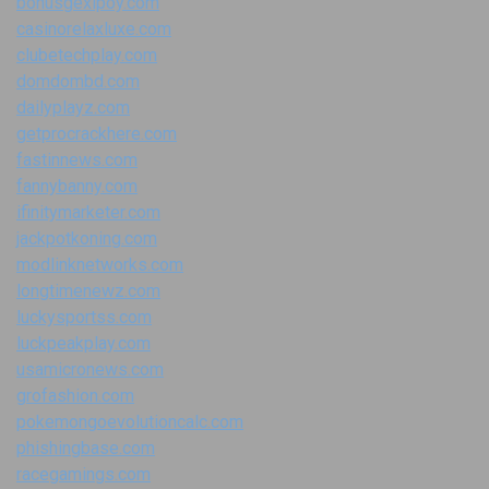
bonusgexipoy.com
casinorelaxluxe.com
clubetechplay.com
domdombd.com
dailyplayz.com
getprocrackhere.com
fastinnews.com
fannybanny.com
ifinitymarketer.com
jackpotkoning.com
modlinknetworks.com
longtimenewz.com
luckysportss.com
luckpeakplay.com
usamicronews.com
grofashion.com
pokemongoevolutioncalc.com
phishingbase.com
racegamings.com