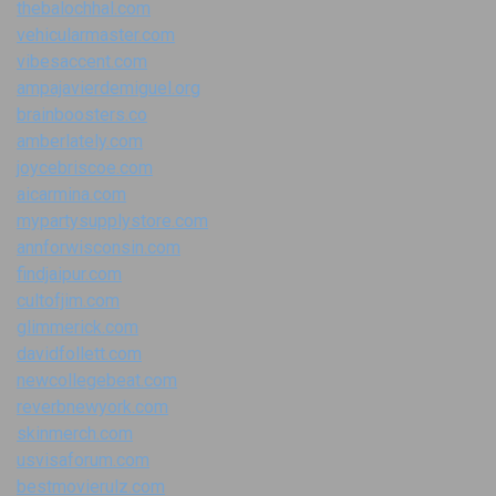
thebalochhal.com
vehicularmaster.com
vibesaccent.com
ampajavierdemiguel.org
brainboosters.co
amberlately.com
joycebriscoe.com
aicarmina.com
mypartysupplystore.com
annforwisconsin.com
findjaipur.com
cultofjim.com
glimmerick.com
davidfollett.com
newcollegebeat.com
reverbnewyork.com
skinmerch.com
usvisaforum.com
bestmovierulz.com