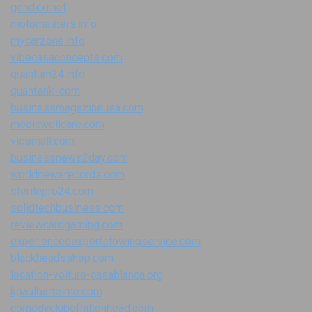
gendxxi.net
motomasters.info
mycarzone.info
vibecasaconcepts.com
quantum24.info
quantenki.com
businessmagazineusa.com
medicwellcare.com
vidsmall.com
businessnews2day.com
worldnewsrecords.com
sterilepro24.com
solidtechbusiness.com
reviewcardgaming.com
experiencedexpertstowingservice.com
blackheadsshop.com
location-voiture-casablanca.org
kpaulbartelme.com
comedyclubofhiltonhead.com