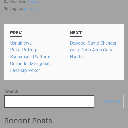
Posted in
Casino
Tagged
pkv games
Post
PREV
NEXT
navigation
Bangkitnya
Depoqq: Game Changer
PokerPelangi:
yang Perlu Anda Coba
Bagaimana Platform
Hari Ini
Online Ini Mengubah
Lanskap Poker
Search
SEARCH
Recent Posts