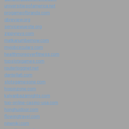
universitiesofamerica.net
progameofbrands.com
qbreview.org
servicewueste.org
zippyrevs.com
matkanumbernow.com
myjobcirculars.com
healthmoreoverfitness.com
topslotxgames.com
routerloggnet.net
dantella6.com
slotsgamesone.com
hispinzone.com
kalyanbazarnights.com
top-online-casino-usa.com
honghuidoor.com
flowingtravel.com
nineniki.com