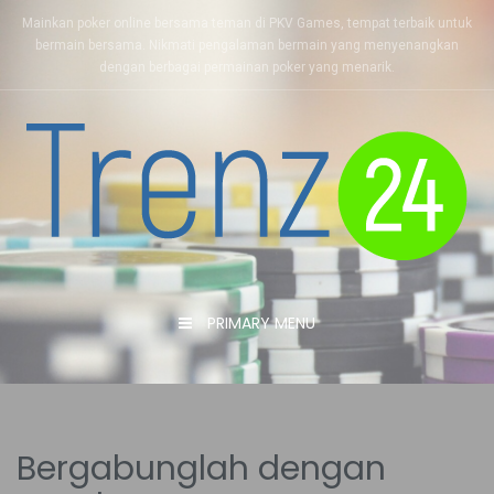
Skip
Mainkan poker online bersama teman di PKV Games, tempat terbaik untuk
to
bermain bersama. Nikmati pengalaman bermain yang menyenangkan
content
dengan berbagai permainan poker yang menarik.
PRIMARY MENU
Bergabunglah dengan