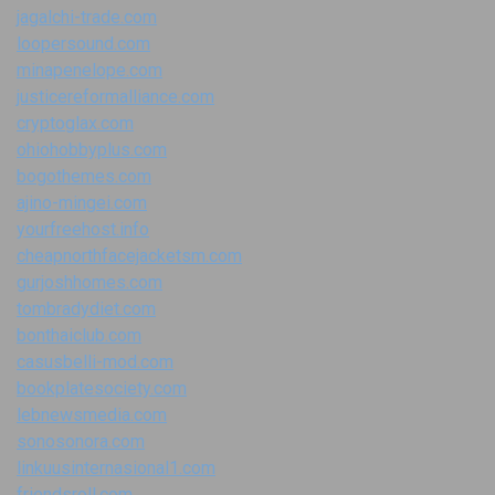
jagalchi-trade.com
loopersound.com
minapenelope.com
justicereformalliance.com
cryptoglax.com
ohiohobbyplus.com
bogothemes.com
ajino-mingei.com
yourfreehost.info
cheapnorthfacejacketsm.com
gurjoshhomes.com
tombradydiet.com
bonthaiclub.com
casusbelli-mod.com
bookplatesociety.com
lebnewsmedia.com
sonosonora.com
linkuusinternasional1.com
friendsroll.com