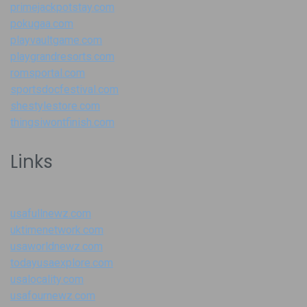
primejackpotstay.com
pokugaa.com
playvaultgame.com
playgrandresorts.com
romsportal.com
sportsdocfestival.com
shestylestore.com
thingsiwontfinish.com
Links
usafullnewz.com
uktimenetwork.com
usaworldnewz.com
todayusaexplore.com
usalocality.com
usafournewz.com