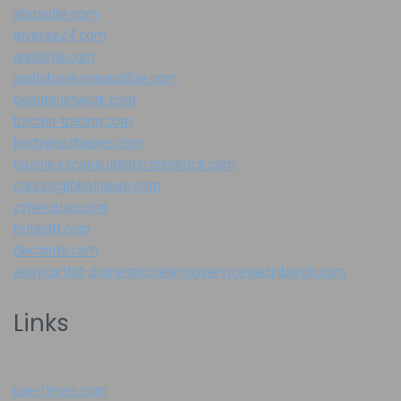
abosulte.com
aiverse24.com
anubella.com
audiobooksonaudible.com
beautenetwork.com
bitcoin-tracing.com
bodyandshapes.com
businessconsultantsroundrock.com
classicglobalnews.com
cybercusp.com
britaintt.com
deconds.com
easycartltd-domesticcleaningservicesedinburgh.com
Links
uae-times.com