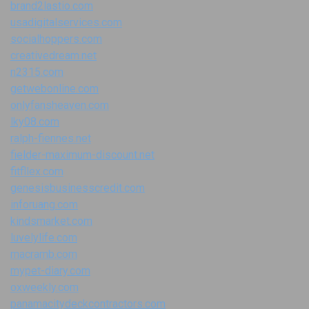
brand2lastio.com
usadigitalservices.com
socialhoppers.com
creativedream.net
n2315.com
getwebonline.com
onlyfansheaven.com
lky08.com
ralph-fiennes.net
fielder-maximum-discount.net
fitfllex.com
genesisbusinesscredit.com
inforuang.com
kindsmarket.com
luvelylife.com
macramb.com
mypet-diary.com
oxweekly.com
panamacitydeckcontractors.com