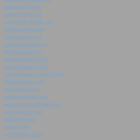
denohubpro.com
blades-knife.com
one-piece-spoiler.com
studiooneiota.com
findingcasino.org
realworldcobra.com
automachine.info
autospeedsters.info
wagerchampion.info
monomousumicontest.com
deadricklingo.com
skyglobefx.com
gamblespherex.info
agentur-ramsenthaler.com
eomdesigns.com
triptrekker.info
gendxxi.net
motomasters.info