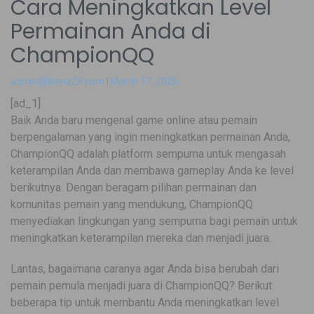
Cara Meningkatkan Level
Permainan Anda di
ChampionQQ
admin@trenz24.com
March 17, 2026
[ad_1]
Baik Anda baru mengenal game online atau pemain
berpengalaman yang ingin meningkatkan permainan Anda,
ChampionQQ adalah platform sempurna untuk mengasah
keterampilan Anda dan membawa gameplay Anda ke level
berikutnya. Dengan beragam pilihan permainan dan
komunitas pemain yang mendukung, ChampionQQ
menyediakan lingkungan yang sempurna bagi pemain untuk
meningkatkan keterampilan mereka dan menjadi juara.
Lantas, bagaimana caranya agar Anda bisa berubah dari
pemain pemula menjadi juara di ChampionQQ? Berikut
beberapa tip untuk membantu Anda meningkatkan level