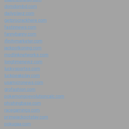
domdombd.com
dailyplayz.com
getprocrackhere.com
fastinnews.com
fannybanny.com
ifinitymarketer.com
jackpotkoning.com
modlinknetworks.com
longtimenewz.com
luckysportss.com
luckpeakplay.com
usamicronews.com
grofashion.com
pokemongoevolutioncalc.com
phishingbase.com
racegamings.com
primejackpotstay.com
pokugaa.com