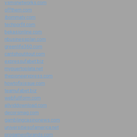
vsmsnetworks.com
offthem.com
ibommatv.com
techporfit.com
bekasionline.com
nbusinessplan.com
greenlife360.com
cantshoutitout.com
expressufabet.biz
mypuertoplata.net
thepioneerxpress.com
howtofixissue.com
teamufabet.biz
webfullform.com
allviddownload.com
decorsmag.com
gamblingcasinonews.com
universitiesofamerica.net
progameofbrands.com