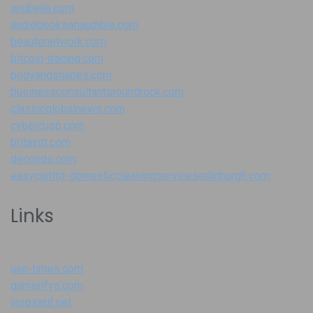
anubella.com
audiobooksonaudible.com
beautenetwork.com
bitcoin-tracing.com
bodyandshapes.com
businessconsultantsroundrock.com
classicglobalnews.com
cybercusp.com
britaintt.com
deconds.com
easycartltd-domesticcleaningservicesedinburgh.com
Links
uae-times.com
gamerifys.com
inspiratif.net