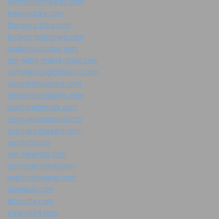
technologynews5.com
teknoeduka.com
thenews-blog.com
todaycryptotimes.com
usabonuscodes.com
sm-satta-makta-gods.com
softwaredegimnasios.com
soopermagazine.com
spacecoastdailys.com
readytrademark.com
renovationsrated.com
scoziarestaurant.com
seohart.com
set-cleaning.com
promodesignai.com
publicistspaper.com
quindaily.com
abosulte.com
aiverse24.com