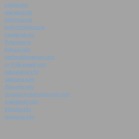
pinhive.net
warnabet.net
bollym4u.me
bolly2tollyblog.me
pandaclub.me
flyttevask.io
byhous.com
hartfordplazahotel.com
m-918kissapk.com
nabavkame.info
gakbiasa.com
iflowerhu.info
chicagocrystalconnection.com
imanabadii.com
trilipohu.info
appruptio.info