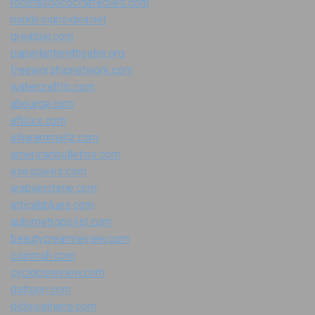
recetasdecocinafaciles.com
naildesignsidea.net
greatpai.com
paperlanterntheatre.org
freeworshipnetwork.com
watercraftllc.com
abourge.com
afiliixs.com
alharammallz.com
americanbulletins.com
asespares.com
arabianstime.com
atticabblues.com
autometropolist.com
beautycreamreview.com
coinmoh.com
cyclopsreview.com
dattgen.com
didoivatnang.com