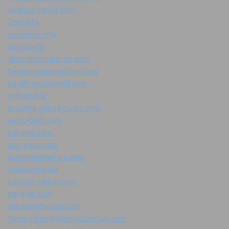
seatgurunews.com
3net.info
codeplex.info
okena.info
akunidpropokerqq.com
bespokecardetailing.com
bestfriendscredit.com
elibrary.biz
eczema-naturalcures.com
astro-bath.com
aghapal.com
altu-expo.com
authorjennijames.com
viajearoma.net
tsutsuji-parkin.com
agharab.com
cheapammousa.com
thepositiveladiessoccerclub.com