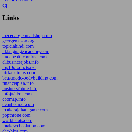
qq
Links
thecedarglenmaltshop.com
georgemason.org
topicinhindi.com
uklanguageacademy.com
lindehealthcarefree.com
allbusinessjobs.info
top10products.net
pickabatours.com
beastmode-bodybuilding.com
financelplan.info
businessfuture.info
infojudibet.com
cbdmap.info
deanbeanxn.com
matkarajdhanigame.com
popthrone.com
world-slots.com
imakewebsolution.com
che-blog.com