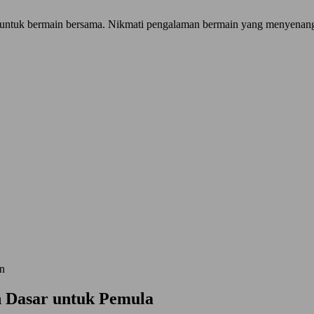
 untuk bermain bersama. Nikmati pengalaman bermain yang menyenang
 Dasar untuk Pemula