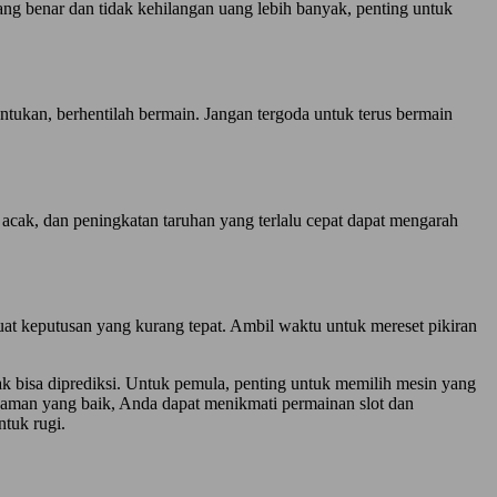
ang benar dan tidak kehilangan uang lebih banyak, penting untuk
tukan, berhentilah bermain. Jangan tergoda untuk terus bermain
acak, dan peningkatan taruhan yang terlalu cepat dapat mengarah
buat keputusan yang kurang tepat. Ambil waktu untuk mereset pikiran
dak bisa diprediksi. Untuk pemula, penting untuk memilih mesin yang
ahaman yang baik, Anda dapat menikmati permainan slot dan
tuk rugi.