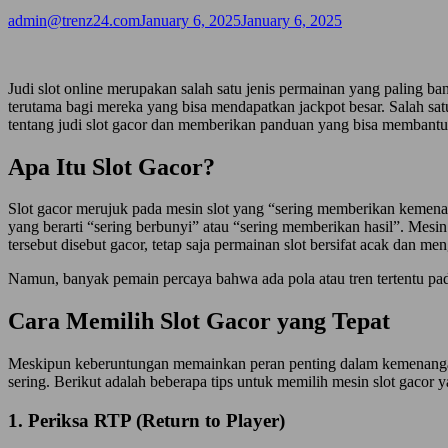
admin@trenz24.com
January 6, 2025
January 6, 2025
Judi slot online merupakan salah satu jenis permainan yang paling b
terutama bagi mereka yang bisa mendapatkan jackpot besar. Salah satu
tentang judi slot gacor dan memberikan panduan yang bisa membant
Apa Itu Slot Gacor?
Slot gacor merujuk pada mesin slot yang “sering memberikan kemenan
yang berarti “sering berbunyi” atau “sering memberikan hasil”. Mesi
tersebut disebut gacor, tetap saja permainan slot bersifat acak da
Namun, banyak pemain percaya bahwa ada pola atau tren tertentu pada
Cara Memilih Slot Gacor yang Tepat
Meskipun keberuntungan memainkan peran penting dalam kemenanga
sering. Berikut adalah beberapa tips untuk memilih mesin slot gacor y
1. Periksa RTP (Return to Player)