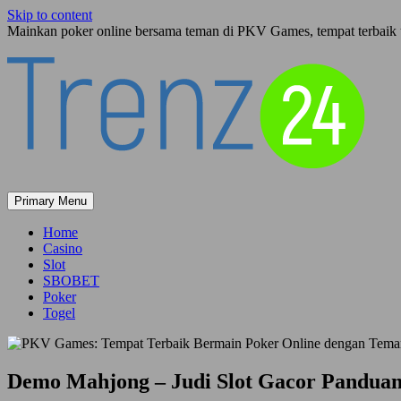
Skip to content
Mainkan poker online bersama teman di PKV Games, tempat terbaik
Primary Menu
Home
Casino
Slot
SBOBET
Poker
Togel
Demo Mahjong – Judi Slot Gacor Panduan