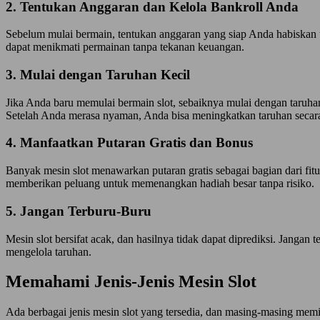
2. Tentukan Anggaran dan Kelola Bankroll Anda
Sebelum mulai bermain, tentukan anggaran yang siap Anda habiskan 
dapat menikmati permainan tanpa tekanan keuangan.
3. Mulai dengan Taruhan Kecil
Jika Anda baru memulai bermain slot, sebaiknya mulai dengan taruhan
Setelah Anda merasa nyaman, Anda bisa meningkatkan taruhan secara
4. Manfaatkan Putaran Gratis dan Bonus
Banyak mesin slot menawarkan putaran gratis sebagai bagian dari fit
memberikan peluang untuk memenangkan hadiah besar tanpa risiko.
5. Jangan Terburu-Buru
Mesin slot bersifat acak, dan hasilnya tidak dapat diprediksi. Janga
mengelola taruhan.
Memahami Jenis-Jenis Mesin Slot
Ada berbagai jenis mesin slot yang tersedia, dan masing-masing memil