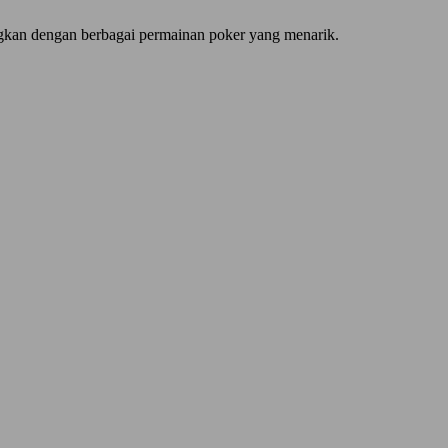
kan dengan berbagai permainan poker yang menarik.