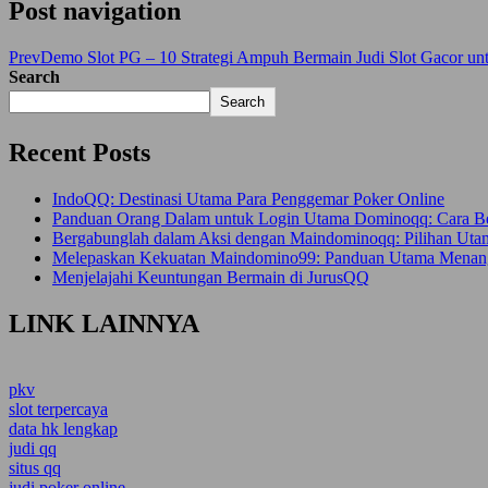
Post navigation
Prev
Demo Slot PG – 10 Strategi Ampuh Bermain Judi Slot Gacor un
Search
Search
Recent Posts
IndoQQ: Destinasi Utama Para Penggemar Poker Online
Panduan Orang Dalam untuk Login Utama Dominoqq: Cara Ber
Bergabunglah dalam Aksi dengan Maindominoqq: Pilihan Uta
Melepaskan Kekuatan Maindomino99: Panduan Utama Menan
Menjelajahi Keuntungan Bermain di JurusQQ
LINK LAINNYA
pkv
slot terpercaya
data hk lengkap
judi qq
situs qq
judi poker online