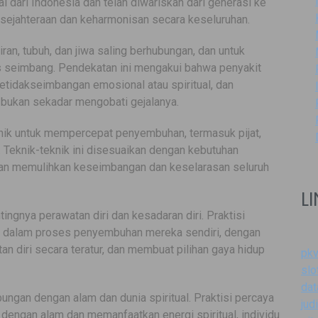
l dari Indonesia dan telah diwariskan dari generasi ke
sejahteraan dan keharmonisan secara keseluruhan.
ran, tubuh, dan jiwa saling berhubungan, dan untuk
s seimbang. Pendekatan ini mengakui bahwa penyakit
ketidakseimbangan emosional atau spiritual, dan
 bukan sekadar mengobati gejalanya.
ik untuk mempercepat penyembuhan, termasuk pijat,
. Teknik-teknik ini disesuaikan dengan kebutuhan
juan memulihkan keseimbangan dan keselarasan seluruh
L
ingnya perawatan diri dan kesadaran diri. Praktisi
f dalam proses penyembuhan mereka sendiri, dengan
an diri secara teratur, dan membuat pilihan gaya hidup
pk
slo
dat
gan dengan alam dan dunia spiritual. Praktisi percaya
jud
ngan alam dan memanfaatkan energi spiritual, individu