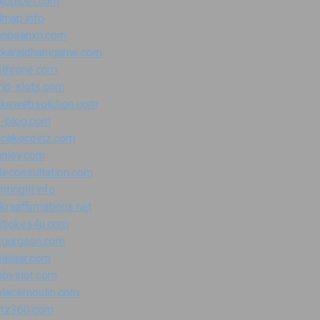
ojudibet.com
map.info
anbeanxn.com
karajdhanigame.com
throne.com
ld-slots.com
akewebsolution.com
-blog.com
ncakecoinz.com
finley.com
deconsultation.com
ntinglil.info
kraaffirmations.net
tjokes4u.com
tgurgaon.com
iejaar.com
byslot.com
lacemoulin.com
ntz360.com