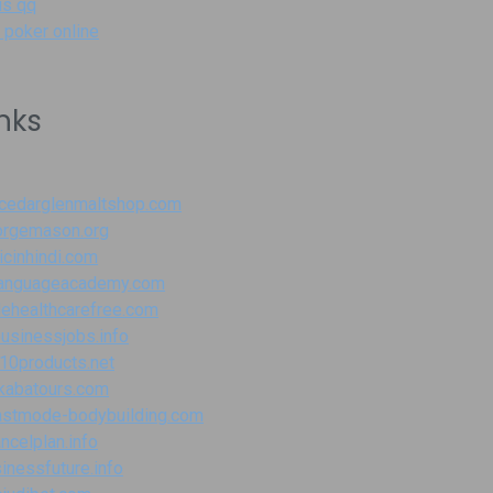
us qq
i poker online
inks
cedarglenmaltshop.com
orgemason.org
icinhindi.com
languageacademy.com
dehealthcarefree.com
businessjobs.info
10products.net
kabatours.com
astmode-bodybuilding.com
ancelplan.info
inessfuture.info