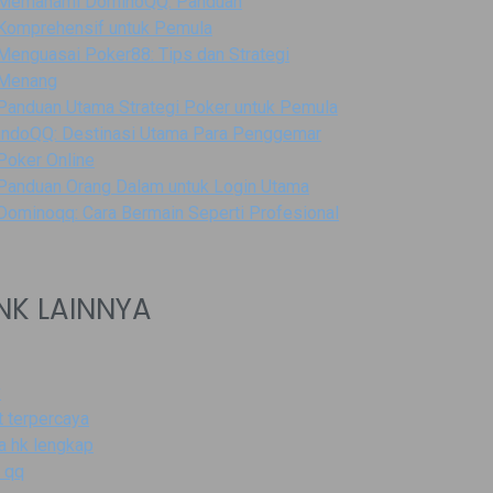
Memahami DominoQQ: Panduan
Komprehensif untuk Pemula
Menguasai Poker88: Tips dan Strategi
Menang
Panduan Utama Strategi Poker untuk Pemula
IndoQQ: Destinasi Utama Para Penggemar
Poker Online
Panduan Orang Dalam untuk Login Utama
Dominoqq: Cara Bermain Seperti Profesional
INK LAINNYA
v
t terpercaya
a hk lengkap
i qq