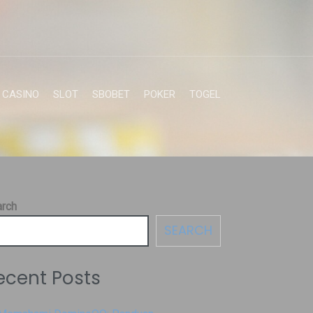
CASINO
SLOT
SBOBET
POKER
TOGEL
rch
SEARCH
ecent Posts