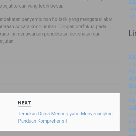
sit
esejahteraan yang lebih besar.
jud
qq
ndekatan penyembuhan holistik yang mengatasi akar
teraan secara keseluruhan. Dengan berfokus pada
L
an kuno ini menawarkan pendekatan kesehatan dan
njutan.
the
ge
top
uk
lin
all
top
NEXT
pic
Temukan Dunia Menuqq yang Menyenangkan:
be
Panduan Komprehensif
fin
bus