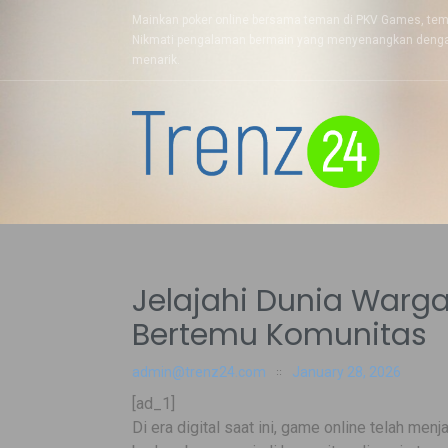
Skip
Mainkan poker online bersama teman di PKV Games, temp
to
Nikmati pengalaman bermain yang menyenangkan dengan
content
menarik.
Jelajahi Dunia War
Bertemu Komunitas
admin@trenz24.com
January 28, 2026
[ad_1]
Di era digital saat ini, game online telah men