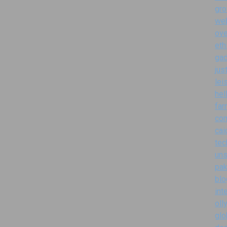
gro
we
ove
eth
ga
jus
lei
hel
far
com
cai
tec
un
pak
blo
int
oll
gl