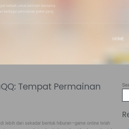
at terbaik untuk bermain bersama.
 berbagai permainan poker yang
HOME
gaQQ: Tempat Permainan
Sea
R
jadi lebih dari sekadar bentuk hiburan—game online telah