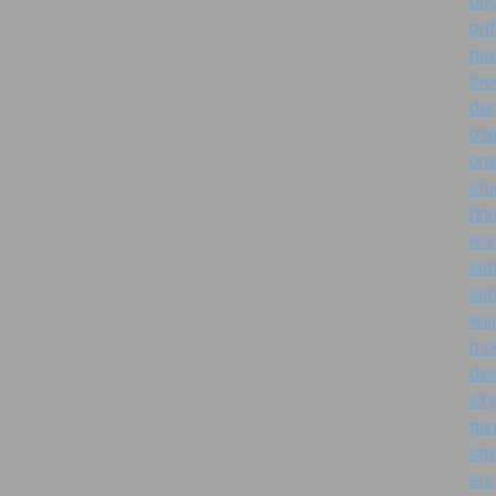
dog
pdf
que
the
de
bla
one
stu
fin
rea
aut
aut
wag
mo
dea
sky
gam
age
eo