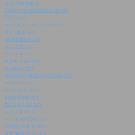
ralph-fiennes.net
fielder-maximum-discount.net
fitfllex.com
genesisbusinesscredit.com
inforuang.com
kindsmarket.com
luvelylife.com
macramb.com
mypet-diary.com
oxweekly.com
panamacitydeckcontractors.com
westfashions.com
toolshandy.com
travelstager.com
trendinspires.com
rannyephul.com
reportradar360.com
swaggyfashion.com
taraftariumtv10.com