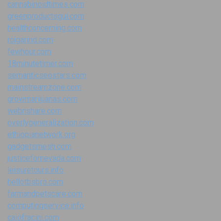
cannabinoidtimes.com
greenproductsgui.com
healthconcerning.com
rojgarind.com
fewhour.com
18minutetimer.com
semanticseostars.com
mainstreamzone.com
growmarijuanas.com
webnshare.com
overlygeneralization.com
ethiopianetwork.org
gadgetsmesh.com
justicefornevada.com
leisuretours.info
hellotbsbro.com
farmandpetscare.com
computingservice.info
caiofracini.com