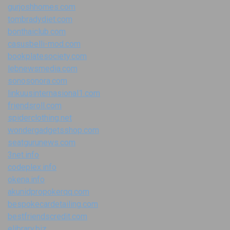
gurjoshhomes.com
tombradydiet.com
bonthaiclub.com
casusbelli-mod.com
bookplatesociety.com
lebnewsmedia.com
sonosonora.com
linkuusinternasional1.com
friendsroll.com
spiderclothing.net
wondergadgetsshop.com
seatgurunews.com
3net.info
codeplex.info
okena.info
akunidpropokerqq.com
bespokecardetailing.com
bestfriendscredit.com
elibrary.biz