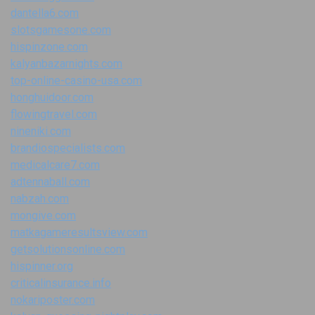
dantella6.com
slotsgamesone.com
hispinzone.com
kalyanbazarnights.com
top-online-casino-usa.com
honghuidoor.com
flowingtravel.com
nineniki.com
brandiospecialists.com
medicalcare7.com
adtennaball.com
nabzah.com
mongive.com
matkagameresultsview.com
getsolutionsonline.com
hispinner.org
criticalinsurance.info
nokariposter.com