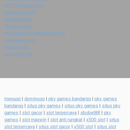
m-918kissapk.com
nabavkame.info
gakbiasa.com
iflowerhu.info
chicagocrystalconnection.com
imanabadii.com
trilipohu.info
appruptio.info
menuqq
|
dominoqq
|
pkv games bandarqq
|
pkv games
bandarqq
|
situs pkv games
|
situs pkv games
|
situs pkv
games
|
slot gacor
|
slot terpercaya
|
sbobet88
|
pkv
games
|
slot maxwin
|
slot anti rungkat
|
x500 slot
|
situs
slot terpercaya
|
situs slot gacor
|
x500 slot
|
situs slot