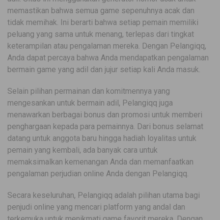
memastikan bahwa semua game sepenuhnya acak dan
tidak memihak. Ini berarti bahwa setiap pemain memiliki
peluang yang sama untuk menang, terlepas dari tingkat
keterampilan atau pengalaman mereka. Dengan Pelangiqq,
Anda dapat percaya bahwa Anda mendapatkan pengalaman
bermain game yang adil dan jujur ​​setiap kali Anda masuk.
Selain pilihan permainan dan komitmennya yang
mengesankan untuk bermain adil, Pelangiqq juga
menawarkan berbagai bonus dan promosi untuk memberi
penghargaan kepada para pemainnya. Dari bonus selamat
datang untuk anggota baru hingga hadiah loyalitas untuk
pemain yang kembali, ada banyak cara untuk
memaksimalkan kemenangan Anda dan memanfaatkan
pengalaman perjudian online Anda dengan Pelangiqq.
Secara keseluruhan, Pelangiqq adalah pilihan utama bagi
penjudi online yang mencari platform yang andal dan
terkemuka untuk menikmati game favorit mereka. Dengan