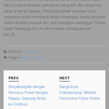
fokus pada keamanan, permainan yang adil, dan antarmuka
yang ramah pengguna, Pelangiqq adalah panduan yang
sempurna untuk membantu Anda menavigasi dunia perjudian
online dengan percaya diri. Jadi mengapa menunggu? Daftar
untuk Pelangiqq hari ini dan mulailah menang besar!
[ad_2]
Posted in
Casino
,
Slot
Tagged
pkv games
,
slot
Post
PREV
NEXT
navigation
Bergabunglah dengan
Bangkitnya
Revolusi Poker dengan
Pokerpelangi: Melihat
Rajaqq: Gateway Anda
Fenomena Poker Online
ke Endless