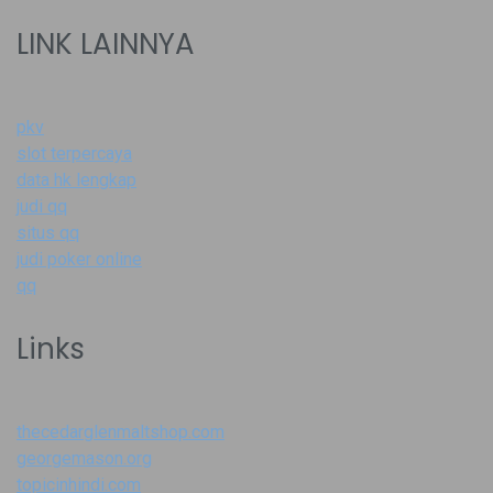
LINK LAINNYA
pkv
slot terpercaya
data hk lengkap
judi qq
situs qq
judi poker online
qq
Links
thecedarglenmaltshop.com
georgemason.org
topicinhindi.com