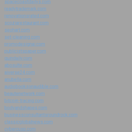
spacecoastdailys.com
readytrademark.com
renovationsrated.com
scoziarestaurant.com
seohart.com
set-cleaning.com
promodesignai.com
publicistspaper.com
quindaily.com
abosulte.com
aiverse24.com
anubella.com
audiobooksonaudible.com
beautenetwork.com
bitcoin-tracing.com
bodyandshapes.com
businessconsultantsroundrock.com
classicglobalnews.com
cybercusp.com