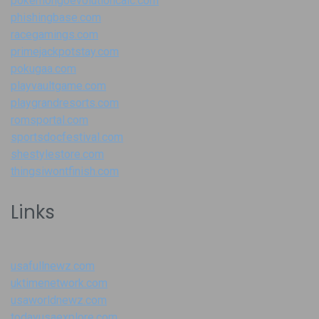
pokemongoevolutioncalc.com
phishingbase.com
racegamings.com
primejackpotstay.com
pokugaa.com
playvaultgame.com
playgrandresorts.com
romsportal.com
sportsdocfestival.com
shestylestore.com
thingsiwontfinish.com
Links
usafullnewz.com
uktimenetwork.com
usaworldnewz.com
todayusaexplore.com