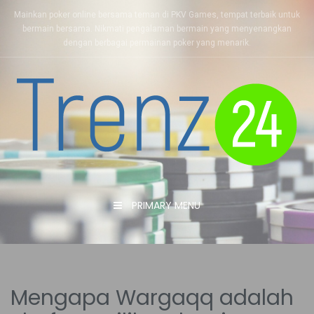
Skip
Mainkan poker online bersama teman di PKV Games, tempat terbaik untuk
to
bermain bersama. Nikmati pengalaman bermain yang menyenangkan
content
dengan berbagai permainan poker yang menarik.
PRIMARY MENU
Mengapa Wargaqq adalah