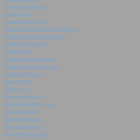
tsutsuji-parkin.com
agharab.com
cheapammousa.com
thepositiveladiessoccerclub.com
recetasdecocinafaciles.com
naildesignsidea.net
greatpai.com
paperlanterntheatre.org
freeworshipnetwork.com
watercraftllc.com
abourge.com
afiliixs.com
alharammallz.com
americanbulletins.com
asespares.com
arabianstime.com
atticabblues.com
autometropolist.com