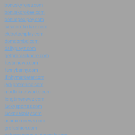
bonuskyfojea.com
bonuskorokee.com
bonusgexipoy.com
casinorelaxluxe.com
clubetechplay.com
domdombd.com
dailyplayz.com
getprocrackhere.com
fastinnews.com
fannybanny.com
ifinitymarketer.com
jackpotkoning.com
modlinknetworks.com
longtimenewz.com
luckysportss.com
luckpeakplay.com
usamicronews.com
grofashion.com