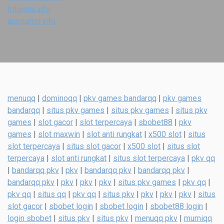
trilipohu.info
appruptio.info
menuqq
|
dominoqq
|
pkv games bandarqq
|
pkv games
bandarqq
|
situs pkv games
|
situs pkv games
|
situs pkv
games
|
slot gacor
|
slot terpercaya
|
sbobet88
|
pkv
games
|
slot maxwin
|
slot anti rungkat
|
x500 slot
|
situs
slot terpercaya
|
situs slot gacor
|
x500 slot
|
situs slot
terpercaya
|
slot anti rungkat
|
situs slot terpercaya
|
pkv qq
|
bandarqq pkv
|
pkv
|
bandarqq pkv
|
bandarqq pkv
|
bandarqq pkv
|
pkv
|
pkv
|
pkv
|
situs pkv games
|
pkv qq
|
pkv qq
|
situs qq
|
pkv qq
|
situs pkv
|
pkv
|
pkv
|
pkv
|
situs
slot gacor
|
sbobet login
|
sbobet login
|
sbobet88 login
|
login sbobet
|
situs pkv
|
situs pkv
|
menuqq pkv
|
murniqq