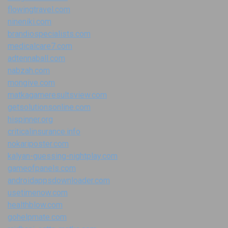
flowingtravel.com
nineniki.com
brandiospecialists.com
medicalcare7.com
adtennaball.com
nabzah.com
mongive.com
matkagameresultsview.com
getsolutionsonline.com
hispinner.org
criticalinsurance.info
nokariposter.com
kalyan-guessing-nightplay.com
gameofpanels.com
androidappsdownloader.com
usetimenow.com
healthblow.com
gohelpmate.com