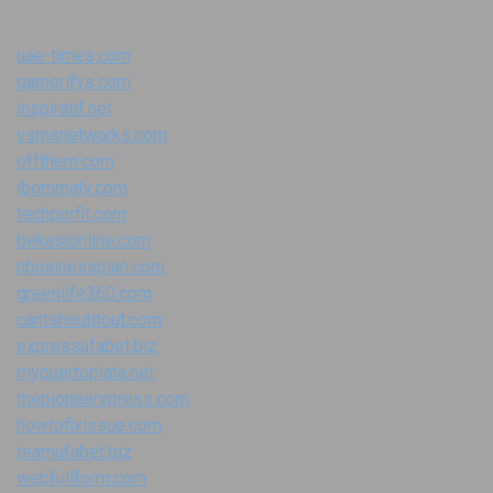
uae-times.com
gamerifys.com
inspiratif.net
vsmsnetworks.com
offthem.com
ibommatv.com
techporfit.com
bekasionline.com
nbusinessplan.com
greenlife360.com
cantshoutitout.com
expressufabet.biz
mypuertoplata.net
thepioneerxpress.com
howtofixissue.com
teamufabet.biz
webfullform.com