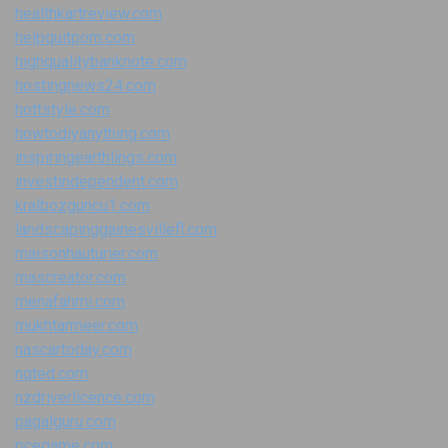
healthkartreview.com
helpquitporn.com
highqualitybanknote.com
hostingnews24.com
hottstyle.com
howtodiyanything.com
inspiringearthlings.com
investindependent.com
kralbozguncu1.com
landscapinggainesvillefl.com
maisonhauturier.com
mascreator.com
menafahmi.com
mukhtarmeer.com
nascartoday.com
nqted.com
nzdriverlicence.com
pagalguru.com
pcegame.com