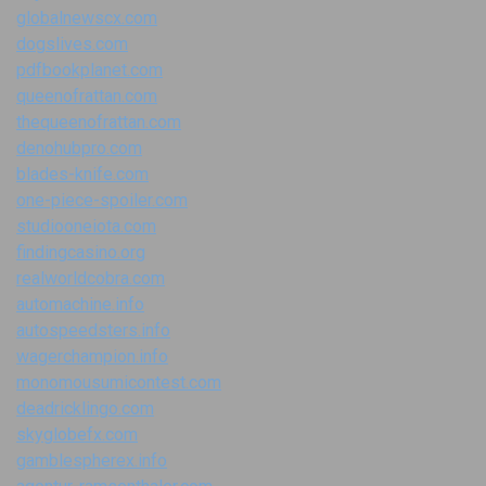
globalnewscx.com
dogslives.com
pdfbookplanet.com
queenofrattan.com
thequeenofrattan.com
denohubpro.com
blades-knife.com
one-piece-spoiler.com
studiooneiota.com
findingcasino.org
realworldcobra.com
automachine.info
autospeedsters.info
wagerchampion.info
monomousumicontest.com
deadricklingo.com
skyglobefx.com
gamblespherex.info