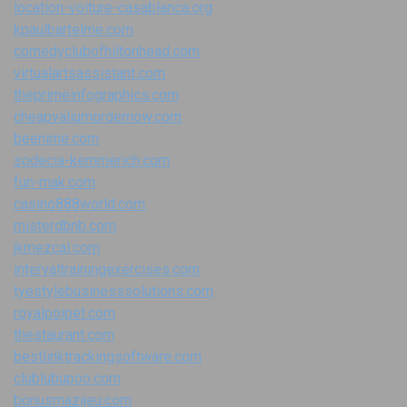
location-voiture-casablanca.org
kpaulbartelme.com
comedyclubofhiltonhead.com
virtualartsassistant.com
theprimeinfographics.com
cheapvaliumordernow.com
beenime.com
sodecia-kemmerich.com
fun-mak.com
casino888world.com
misterdbnb.com
jkmezcal.com
intervaltrainingexercises.com
tyestylebusinesssolutions.com
royalpoipet.com
thestaurant.com
bestlinktrackingsoftware.com
clublubupoo.com
bonusmazijeu.com