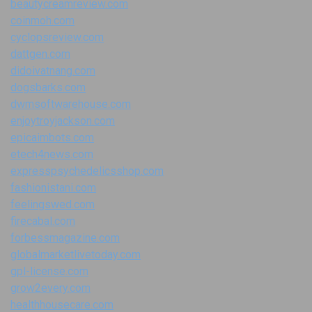
beautycreamreview.com
coinmoh.com
cyclopsreview.com
dattgen.com
didoivatnang.com
dogsbarks.com
dwmsoftwarehouse.com
enjoytroyjackson.com
epicaimbots.com
etech4news.com
expresspsychedelicsshop.com
fashionistani.com
feelingswed.com
firecabal.com
forbessmagazine.com
globalmarketlivetoday.com
gpl-license.com
grow2every.com
healthhousecare.com