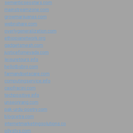
semanticseostars.com
mainstreamzone.com
growmarijuanas.com
webnshare.com
overlygeneralization.com
ethiopianetwork.org
gadgetsmesh.com
justicefornevada.com
leisuretours.info
hellotbsbro.com
farmandpetscare.com
computingservice.info
caiofracini.com
techpositive.info
unseonrang.com
pak-urdu-poetry.com
blogcetra.com
internetmarketingsolutions.co
ollystvs.com