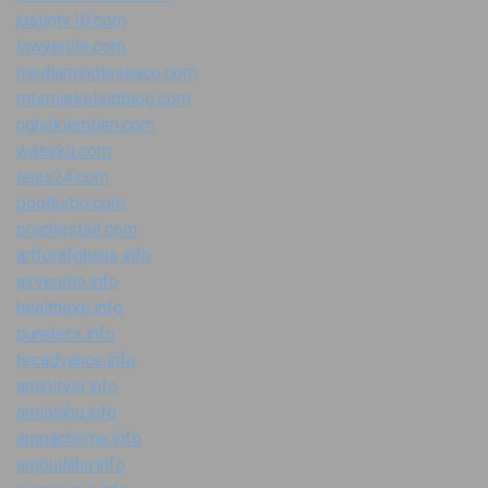
justintv10.com
lawyerule.com
mediamingleseaco.com
mtsmarketingblog.com
nghekiemtien.com
wasirku.com
tejas24.com
poolturbo.com
prachestait.com
artforafghans.info
airvendio.info
healthexe.info
puretecx.info
tecadvance.info
aminityio.info
amiolahu.info
ampacheme.info
ampullahu.info