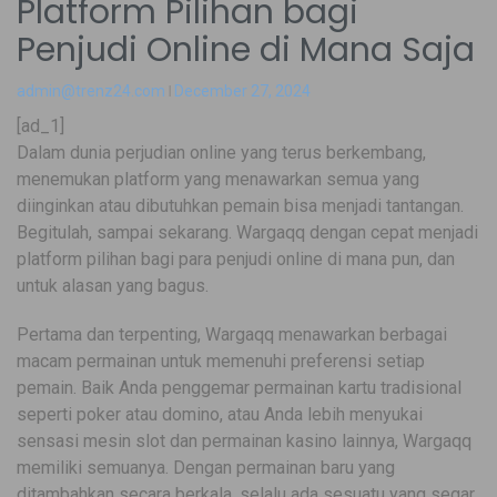
Platform Pilihan bagi
Penjudi Online di Mana Saja
admin@trenz24.com
December 27, 2024
[ad_1]
Dalam dunia perjudian online yang terus berkembang,
menemukan platform yang menawarkan semua yang
diinginkan atau dibutuhkan pemain bisa menjadi tantangan.
Begitulah, sampai sekarang. Wargaqq dengan cepat menjadi
platform pilihan bagi para penjudi online di mana pun, dan
untuk alasan yang bagus.
Pertama dan terpenting, Wargaqq menawarkan berbagai
macam permainan untuk memenuhi preferensi setiap
pemain. Baik Anda penggemar permainan kartu tradisional
seperti poker atau domino, atau Anda lebih menyukai
sensasi mesin slot dan permainan kasino lainnya, Wargaqq
memiliki semuanya. Dengan permainan baru yang
ditambahkan secara berkala, selalu ada sesuatu yang segar