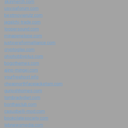
skinmerch.com
usvisaforum.com
bestmovierulz.com
jagalchi-trade.com
loopersound.com
minapenelope.com
justicereformalliance.com
cryptoglax.com
ohiohobbyplus.com
bogothemes.com
ajino-mingei.com
yourfreehost.info
cheapnorthfacejacketsm.com
gurjoshhomes.com
tombradydiet.com
bonthaiclub.com
casusbelli-mod.com
bookplatesociety.com
lebnewsmedia.com