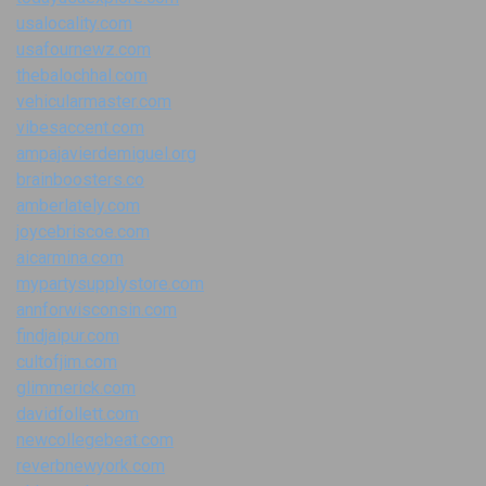
usalocality.com
usafournewz.com
thebalochhal.com
vehicularmaster.com
vibesaccent.com
ampajavierdemiguel.org
brainboosters.co
amberlately.com
joycebriscoe.com
aicarmina.com
mypartysupplystore.com
annforwisconsin.com
findjaipur.com
cultofjim.com
glimmerick.com
davidfollett.com
newcollegebeat.com
reverbnewyork.com