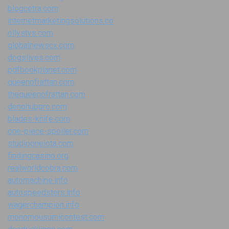
blogcetra.com
internetmarketingsolutions.co
ollystvs.com
globalnewscx.com
dogslives.com
pdfbookplanet.com
queenofrattan.com
thequeenofrattan.com
denohubpro.com
blades-knife.com
one-piece-spoiler.com
studiooneiota.com
findingcasino.org
realworldcobra.com
automachine.info
autospeedsters.info
wagerchampion.info
monomousumicontest.com