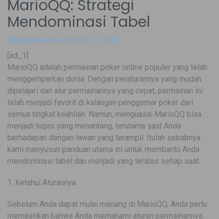
MarioQQ: Strategi
Mendominasi Tabel
admin@trenz24.com
May 11, 2026
[ad_1]
MarioQQ adalah permainan poker online populer yang telah
menggemparkan dunia. Dengan peraturannya yang mudah
dipelajari dan alur permainannya yang cepat, permainan ini
telah menjadi favorit di kalangan penggemar poker dari
semua tingkat keahlian. Namun, menguasai MarioQQ bisa
menjadi tugas yang menantang, terutama saat Anda
berhadapan dengan lawan yang terampil. Itulah sebabnya
kami menyusun panduan utama ini untuk membantu Anda
mendominasi tabel dan menjadi yang teratas setiap saat.
1. Ketahui Aturannya
Sebelum Anda dapat mulai menang di MarioQQ, Anda perlu
memastikan bahwa Anda memahami aturan permainannya.