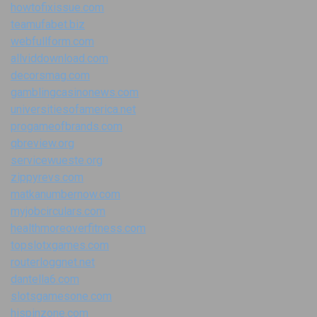
howtofixissue.com
teamufabet.biz
webfullform.com
allviddownload.com
decorsmag.com
gamblingcasinonews.com
universitiesofamerica.net
progameofbrands.com
qbreview.org
servicewueste.org
zippyrevs.com
matkanumbernow.com
myjobcirculars.com
healthmoreoverfitness.com
topslotxgames.com
routerloggnet.net
dantella6.com
slotsgamesone.com
hispinzone.com