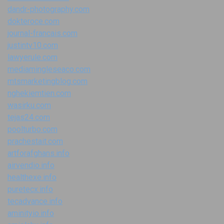
dandr-photography.com
dokteroce.com
journal-francais.com
justintv10.com
lawyerule.com
mediamingleseaco.com
mtsmarketingblog.com
nghekiemtien.com
wasirku.com
tejas24.com
poolturbo.com
prachestait.com
artforafghans.info
airvendio.info
healthexe.info
puretecx.info
tecadvance.info
aminityio.info