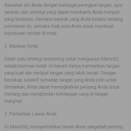
Biasakan diri Anda dengan berbagai peringkat tangan, opsi
taruhan, dan strategi yang dapat membantu Anda menjadi
yang terdepan. Semakin banyak yang Anda ketahui tentang
permainan ini, semakin baik pula Anda untuk membuat
keputusan cerdas di meja.
2. Mainkan Ketat
Salah satu strategi terpenting untuk menguasai MarioQQ
adalah bermain ketat. Ini berarti hanya memainkan tangan
yang kuat dan melipat tangan yang lebih lemah. Dengan
bersikap selektif terhadap tangan yang Anda pilih untuk
dimainkan, Anda dapat meningkatkan peluang Anda untuk
menang dan menghindari kehilangan uang di tangan
marginal.
3. Perhatikan Lawan Anda
Di MarioQQ, memperhatikan lawan Anda sangatlah penting.