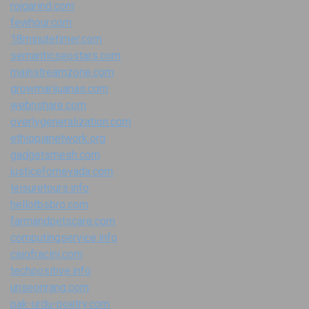
rojgarind.com
fewhour.com
18minutetimer.com
semanticseostars.com
mainstreamzone.com
growmarijuanas.com
webnshare.com
overlygeneralization.com
ethiopianetwork.org
gadgetsmesh.com
justicefornevada.com
leisuretours.info
hellotbsbro.com
farmandpetscare.com
computingservice.info
caiofracini.com
techpositive.info
unseonrang.com
pak-urdu-poetry.com