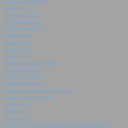
scoziarestaurant.com
seohart.com
set-cleaning.com
promodesignai.com
publicistspaper.com
quindaily.com
abosulte.com
aiverse24.com
anubella.com
audiobooksonaudible.com
beautenetwork.com
bitcoin-tracing.com
bodyandshapes.com
businessconsultantsroundrock.com
classicglobalnews.com
cybercusp.com
britaintt.com
deconds.com
easycartltd-domesticcleaningservicesedinburgh.com