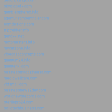
deadricklingo.com
skyglobefx.com
gamblespherex.info
agentur-ramsenthaler.com
eomdesigns.com
triptrekker.info
gendxxi.net
motomasters.info
mycarzone.info
vibecasaconcepts.com
quantum24.info
quantenki.com
businessmagazineusa.com
medicwellcare.com
vidsmall.com
businessnews2day.com
worldnewsrecords.com
sterilepro24.com
solidtechbusiness.com