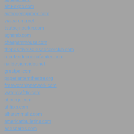
altu-expo.com
authorjennijames.com
viajearoma.net
tsutsuji-parkin.com
agharab.com
cheapammousa.com
thepositiveladiessoccerclub.com
recetasdecocinafaciles.com
naildesignsidea.net
greatpai.com
paperlanterntheatre.org
freeworshipnetwork.com
watercraftllc.com
abourge.com
afiliixs.com
alharammallz.com
americanbulletins.com
asespares.com