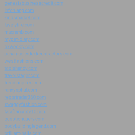
genesisbusinesscredit.com
inforuang.com
kindsmarket.com
luvelylife.com
macramb.com
mypet-diary.com
oxweekly.com
panamacitydeckcontractors.com
westfashions.com
toolshandy.com
travelstager.com
trendinspires.com
rannyephul.com
reportradar360.com
swaggyfashion.com
taraftariumtv10.com
questionquery.com
bodybuildinglegend.com
brilliant-nails.com