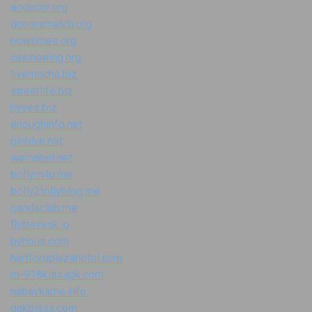
aodecor.org
donorsmatch.org
nowtimes.org
casinoeing.org
livemocha.biz
streetlife.biz
hyves.biz
enoughinfo.net
pinhive.net
warnabet.net
bollym4u.me
bolly2tollyblog.me
pandaclub.me
flyttevask.io
byhous.com
hartfordplazahotel.com
m-918kissapk.com
nabavkame.info
gakbiasa.com