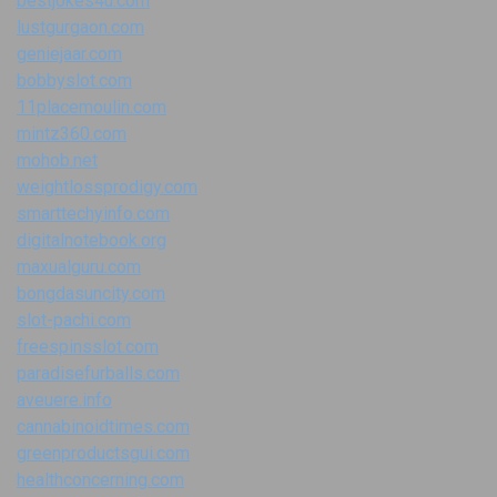
bestjokes4u.com
lustgurgaon.com
geniejaar.com
bobbyslot.com
11placemoulin.com
mintz360.com
mohob.net
weightlossprodigy.com
smarttechyinfo.com
digitalnotebook.org
maxualguru.com
bongdasuncity.com
slot-pachi.com
freespinsslot.com
paradisefurballs.com
aveuere.info
cannabinoidtimes.com
greenproductsgui.com
healthconcerning.com