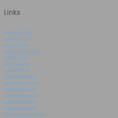
Links
uae-times.com
gamerifys.com
inspiratif.net
vsmsnetworks.com
offthem.com
ibommatv.com
techporfit.com
bekasionline.com
nbusinessplan.com
greenlife360.com
cantshoutitout.com
expressufabet.biz
mypuertoplata.net
thepioneerxpress.com