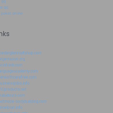
i qq
us qq
i poker online
inks
cedarglenmaltshop.com
orgemason.org
icinhindi.com
languageacademy.com
dehealthcarefree.com
businessjobs.info
10products.net
kabatours.com
astmode-bodybuilding.com
ancelplan.info