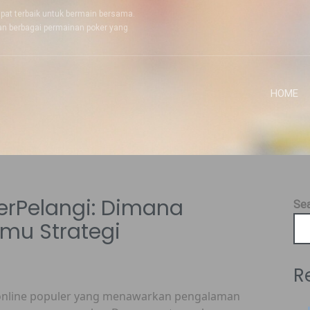
at terbaik untuk bermain bersama.
 berbagai permainan poker yang
HOME
erPelangi: Dimana
Sea
mu Strategi
R
 online populer yang menawarkan pengalaman