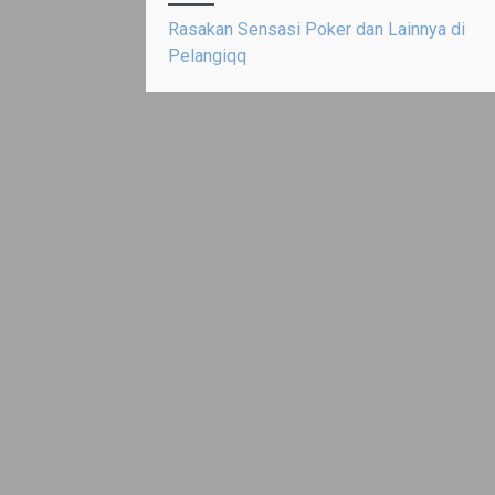
navigation
Rasakan Sensasi Poker dan Lainnya di
Pelangiqq