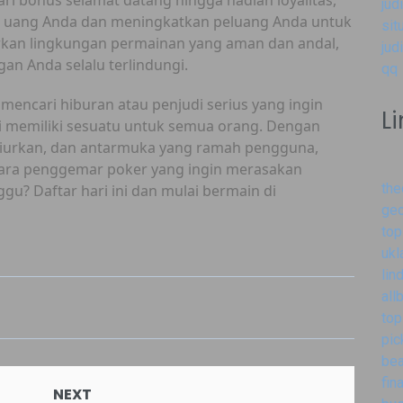
jud
 uang Anda dan meningkatkan peluang Anda untuk
sit
rkan lingkungan permainan yang aman dan andal,
jud
an Anda selalu terlindungi.
qq
encari hiburan atau penjudi serius yang ingin
L
 memiliki sesuatu untuk semua orang. Dengan
iurkan, dan antarmuka yang ramah pengguna,
para penggemar poker yang ingin merasakan
the
u? Daftar hari ini dan mulai bermain di
ge
top
uk
lin
all
top
pic
be
fin
NEXT