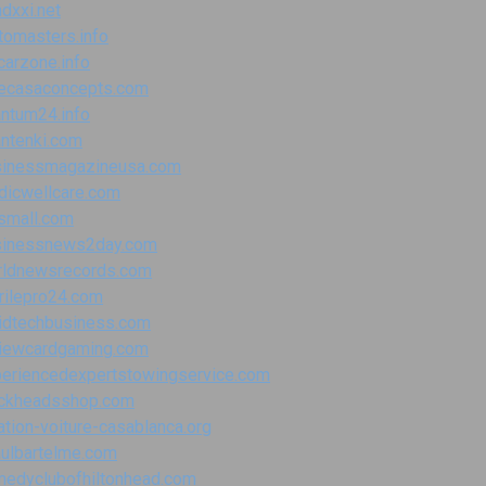
dxxi.net
omasters.info
arzone.info
becasaconcepts.com
ntum24.info
ntenki.com
sinessmagazineusa.com
icwellcare.com
small.com
sinessnews2day.com
rldnewsrecords.com
rilepro24.com
idtechbusiness.com
viewcardgaming.com
eriencedexpertstowingservice.com
ackheadsshop.com
ation-voiture-casablanca.org
ulbartelme.com
edyclubofhiltonhead.com