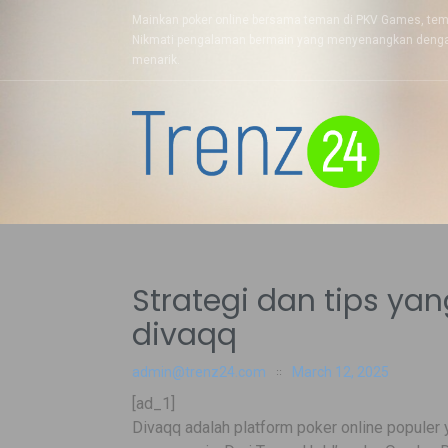
Skip
Mainkan poker online bersama teman di PKV Games, temp
to
Nikmati pengalaman bermain yang menyenangkan dengan
content
menarik.
Strategi dan tips ya
divaqq
admin@trenz24.com
March 12, 2025
[ad_1]
Divaqq adalah platform poker online populer