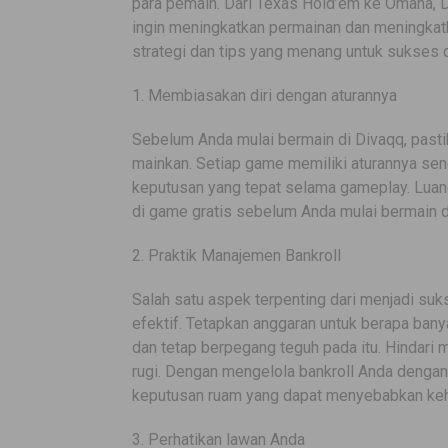
para pemain. Dari Texas Hold’em ke Omaha, D
ingin meningkatkan permainan dan meningkat
strategi dan tips yang menang untuk sukses 
1. Membiasakan diri dengan aturannya
Sebelum Anda mulai bermain di Divaqq, past
mainkan. Setiap game memiliki aturannya se
keputusan yang tepat selama gameplay. Luan
di game gratis sebelum Anda mulai bermain 
2. Praktik Manajemen Bankroll
Salah satu aspek terpenting dari menjadi su
efektif. Tetapkan anggaran untuk berapa ban
dan tetap berpegang teguh pada itu. Hindari 
rugi. Dengan mengelola bankroll Anda dengan
keputusan ruam yang dapat menyebabkan kehi
3. Perhatikan lawan Anda