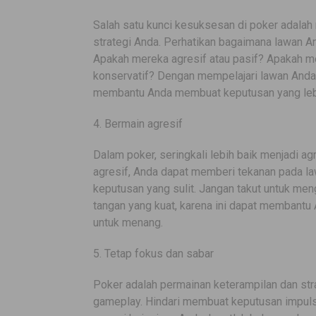
Salah satu kunci kesuksesan di poker adal
strategi Anda. Perhatikan bagaimana lawan A
Apakah mereka agresif atau pasif? Apakah m
konservatif? Dengan mempelajari lawan And
membantu Anda membuat keputusan yang leb
4. Bermain agresif
Dalam poker, seringkali lebih baik menjadi a
agresif, Anda dapat memberi tekanan pada 
keputusan yang sulit. Jangan takut untuk men
tangan yang kuat, karena ini dapat membant
untuk menang.
5. Tetap fokus dan sabar
Poker adalah permainan keterampilan dan stra
gameplay. Hindari membuat keputusan impulsif 