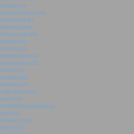
bnshare.com
rlygeneralization.com
iopianetwork.org
dgetsmesh.com
ticefornevada.com
suretours.info
lotbsbro.com
mandpetscare.com
putingservice.info
ofracini.com
hpositive.info
seonrang.com
-urdu-poetry.com
gcetra.com
ernetmarketingsolutions.co
ystvs.com
obalnewscx.com
slives.com