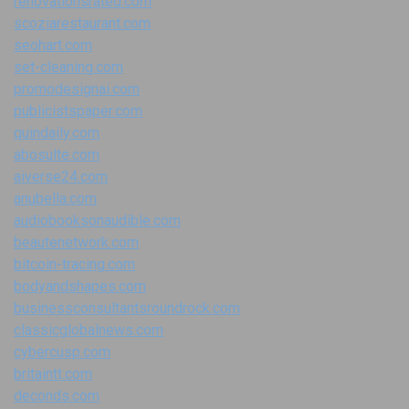
renovationsrated.com
scoziarestaurant.com
seohart.com
set-cleaning.com
promodesignai.com
publicistspaper.com
quindaily.com
abosulte.com
aiverse24.com
anubella.com
audiobooksonaudible.com
beautenetwork.com
bitcoin-tracing.com
bodyandshapes.com
businessconsultantsroundrock.com
classicglobalnews.com
cybercusp.com
britaintt.com
deconds.com