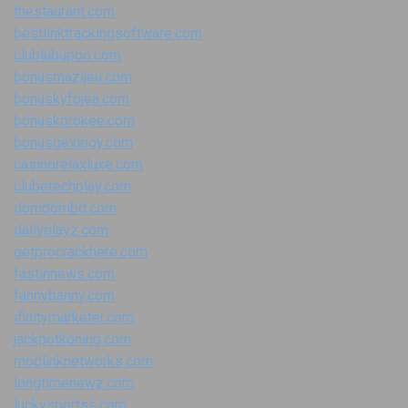
thestaurant.com
bestlinktrackingsoftware.com
clublubupoo.com
bonusmazijeu.com
bonuskyfojea.com
bonuskorokee.com
bonusgexipoy.com
casinorelaxluxe.com
clubetechplay.com
domdombd.com
dailyplayz.com
getprocrackhere.com
fastinnews.com
fannybanny.com
ifinitymarketer.com
jackpotkoning.com
modlinknetworks.com
longtimenewz.com
luckysportss.com