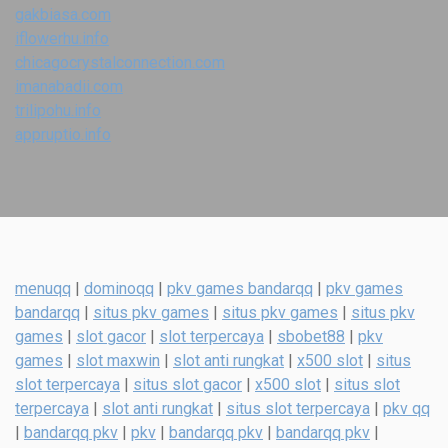
gakbiasa.com
iflowerhu.info
chicagocrystalconnection.com
imanabadii.com
trilipohu.info
appruptio.info
menuqq
|
dominoqq
|
pkv games bandarqq
|
pkv games
bandarqq
|
situs pkv games
|
situs pkv games
|
situs pkv
games
|
slot gacor
|
slot terpercaya
|
sbobet88
|
pkv
games
|
slot maxwin
|
slot anti rungkat
|
x500 slot
|
situs
slot terpercaya
|
situs slot gacor
|
x500 slot
|
situs slot
terpercaya
|
slot anti rungkat
|
situs slot terpercaya
|
pkv qq
|
bandarqq pkv
|
pkv
|
bandarqq pkv
|
bandarqq pkv
|