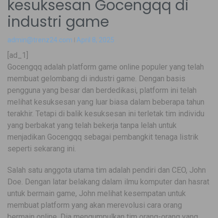
kesuksesan Gocengqq di
industri game
admin@trenz24.com
April 8, 2025
[ad_1]
Gocengqq adalah platform game online populer yang telah
membuat gelombang di industri game. Dengan basis
pengguna yang besar dan berdedikasi, platform ini telah
melihat kesuksesan yang luar biasa dalam beberapa tahun
terakhir. Tetapi di balik kesuksesan ini terletak tim individu
yang berbakat yang telah bekerja tanpa lelah untuk
menjadikan Gocengqq sebagai pembangkit tenaga listrik
seperti sekarang ini.
Salah satu anggota utama tim adalah pendiri dan CEO, John
Doe. Dengan latar belakang dalam ilmu komputer dan hasrat
untuk bermain game, John melihat kesempatan untuk
membuat platform yang akan merevolusi cara orang
bermain online. Dia mengumpulkan tim orang-orang yang