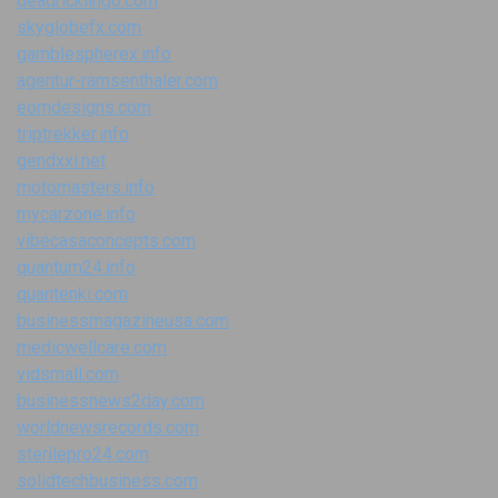
deadricklingo.com
skyglobefx.com
gamblespherex.info
agentur-ramsenthaler.com
eomdesigns.com
triptrekker.info
gendxxi.net
motomasters.info
mycarzone.info
vibecasaconcepts.com
quantum24.info
quantenki.com
businessmagazineusa.com
medicwellcare.com
vidsmall.com
businessnews2day.com
worldnewsrecords.com
sterilepro24.com
solidtechbusiness.com