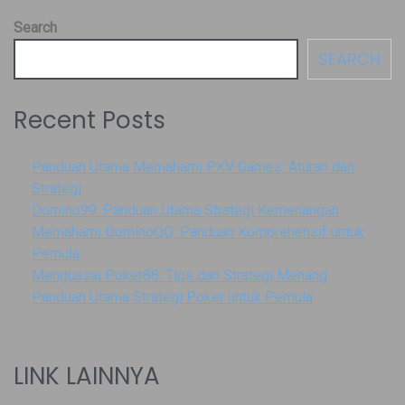
Search
SEARCH
Recent Posts
Panduan Utama Memahami PKV Games: Aturan dan
Strategi
Domino99: Panduan Utama Strategi Kemenangan
Memahami DominoQQ: Panduan Komprehensif untuk
Pemula
Menguasai Poker88: Tips dan Strategi Menang
Panduan Utama Strategi Poker untuk Pemula
LINK LAINNYA