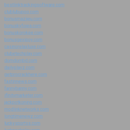
bestlinktrackingsoftware.com
clublubupoo.com
bonusmazijeu.com
bonuskyfojea.com
bonuskorokee.com
bonusgexipoy.com
casinorelaxluxe.com
clubetechplay.com
domdombd.com
dailyplayz.com
getprocrackhere.com
fastinnews.com
fannybanny.com
ifinitymarketer.com
jackpotkoning.com
modlinknetworks.com
longtimenewz.com
luckysportss.com