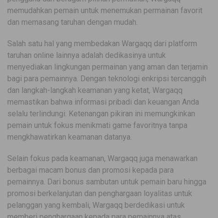
memudahkan pemain untuk menemukan permainan favorit
dan memasang taruhan dengan mudah.
Salah satu hal yang membedakan Wargaqq dari platform
taruhan online lainnya adalah dedikasinya untuk
menyediakan lingkungan permainan yang aman dan terjamin
bagi para pemainnya. Dengan teknologi enkripsi tercanggih
dan langkah-langkah keamanan yang ketat, Wargaqq
memastikan bahwa informasi pribadi dan keuangan Anda
selalu terlindungi. Ketenangan pikiran ini memungkinkan
pemain untuk fokus menikmati game favoritnya tanpa
mengkhawatirkan keamanan datanya.
Selain fokus pada keamanan, Wargaqq juga menawarkan
berbagai macam bonus dan promosi kepada para
pemainnya. Dari bonus sambutan untuk pemain baru hingga
promosi berkelanjutan dan penghargaan loyalitas untuk
pelanggan yang kembali, Wargaqq berdedikasi untuk
memberi penghargaan kepada para pemainnya atas