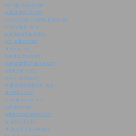
top10products.net
pickabatours.com
beastmode-bodybuilding.com
financelplan.info
businessfuture.info
infojudibet.com
cbdmap.info
deanbeanxn.com
matkarajdhanigame.com
popthrone.com
world-slots.com
imakewebsolution.com
che-blog.com
pancakecoinz.com
flyfinley.com
prideconsultation.com
hountinglil.info
chakraaffirmations.net