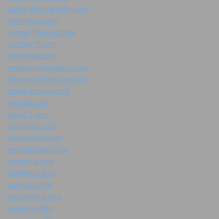
dandr-photography.com
dokteroce.com
journal-francais.com
justintv10.com
lawyerule.com
mediamingleseaco.com
mtsmarketingblog.com
nghekiemtien.com
wasirku.com
tejas24.com
poolturbo.com
prachestait.com
artforafghans.info
airvendio.info
healthexe.info
puretecx.info
tecadvance.info
aminityio.info