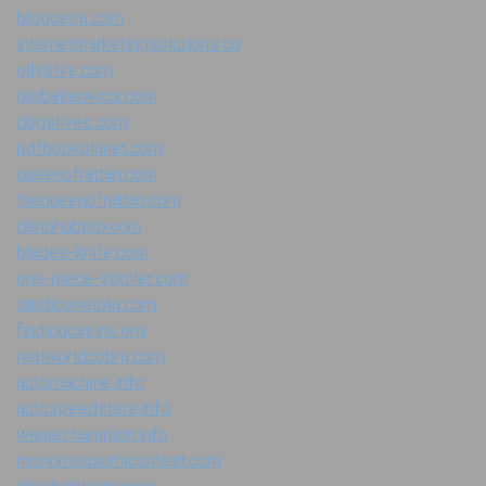
blogcetra.com
internetmarketingsolutions.co
ollystvs.com
globalnewscx.com
dogslives.com
pdfbookplanet.com
queenofrattan.com
thequeenofrattan.com
denohubpro.com
blades-knife.com
one-piece-spoiler.com
studiooneiota.com
findingcasino.org
realworldcobra.com
automachine.info
autospeedsters.info
wagerchampion.info
monomousumicontest.com