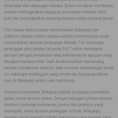
kesetiaan dan dukungan mereka. Bonus ini dapat membantu
pemain meningkatkan anggaran permainan mereka lebih
jauh dan meningkatkan peluang mereka untuk menang besar.
Fitur utama lainnya yang membedakan Wargaqq dari
platform taruhan online lainnya adalah komitmennya untuk
menyediakan layanan pelanggan terbaik. Tim dukungan
pelanggan perusahaan tersedia 24/7 untuk membantu
pemain dengan pertanyaan atau kekhawatiran apa pun yang
mungkin mereka miliki. Baik Anda kesulitan memasang
taruhan, melakukan deposit, atau menarik kemenangan Anda,
tim dukungan pelanggan yang ramah dan berpengetahuan
luas di Wargaqq selalu siap membantu.
Secara keseluruhan, Wargaqq adalah pengubah permainan
dalam dunia taruhan online. Dengan beragam pilihan taruhan,
dedikasi terhadap keamanan, bonus dan promosi yang
melimpah, serta layanan pelanggan terbaik, Wargaqq
dengan cepat menjadi pilihan utama bagi para pemain yang