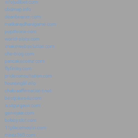
infojudibet.com
cbdmap.info
deanbeanxn.com
matkarajdhanigame.com
popthrone.com
world-slots.com
imakewebsolution.com
che-blog.com
pancakecoinz.com
flyfinley.com
prideconsultation.com
hountinglil.info
chakraaffirmations.net
bestjokes4u.com
lustgurgaon.com
geniejaar.com
bobbyslot.com
11placemoulin.com
mintz360.com