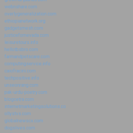
webnshare.com
overlygeneralization.com
ethiopianetwork.org
gadgetsmesh.com
justicefornevada.com
leisuretours.info
hellotbsbro.com
farmandpetscare.com
computingservice.info
caiofracini.com
techpositive.info
unseonrang.com
pak-urdu-poetry.com
blogcetra.com
internetmarketingsolutions.co
ollystvs.com
globalnewscx.com
dogslives.com