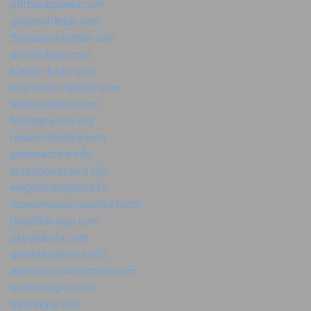
pdfbookplanet.com
queenofrattan.com
thequeenofrattan.com
denohubpro.com
blades-knife.com
one-piece-spoiler.com
studiooneiota.com
findingcasino.org
realworldcobra.com
automachine.info
autospeedsters.info
wagerchampion.info
monomousumicontest.com
deadricklingo.com
skyglobefx.com
gamblespherex.info
agentur-ramsenthaler.com
eomdesigns.com
triptrekker.info