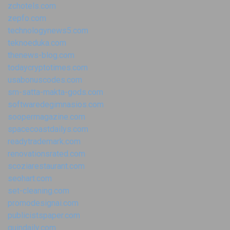
zchotels.com
zepfo.com
technologynews5.com
teknoeduka.com
thenews-blog.com
todaycryptotimes.com
usabonuscodes.com
sm-satta-makta-gods.com
softwaredegimnasios.com
soopermagazine.com
spacecoastdailys.com
readytrademark.com
renovationsrated.com
scoziarestaurant.com
seohart.com
set-cleaning.com
promodesignai.com
publicistspaper.com
quindaily.com