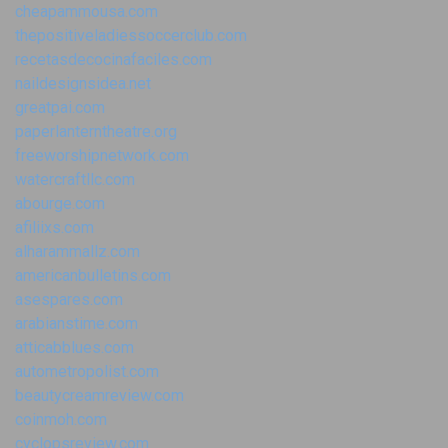
cheapammousa.com
thepositiveladiessoccerclub.com
recetasdecocinafaciles.com
naildesignsidea.net
greatpai.com
paperlanterntheatre.org
freeworshipnetwork.com
watercraftllc.com
abourge.com
afiliixs.com
alharammallz.com
americanbulletins.com
asespares.com
arabianstime.com
atticabblues.com
autometropolist.com
beautycreamreview.com
coinmoh.com
cyclopsreview.com