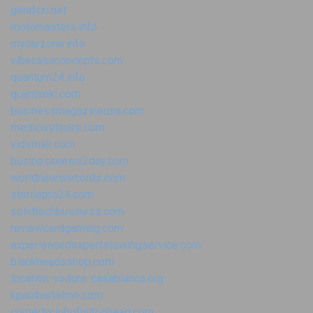
gendxxi.net
motomasters.info
mycarzone.info
vibecasaconcepts.com
quantum24.info
quantenki.com
businessmagazineusa.com
medicwellcare.com
vidsmall.com
businessnews2day.com
worldnewsrecords.com
sterilepro24.com
solidtechbusiness.com
reviewcardgaming.com
experiencedexpertstowingservice.com
blackheadsshop.com
location-voiture-casablanca.org
kpaulbartelme.com
comedyclubofhiltonhead.com