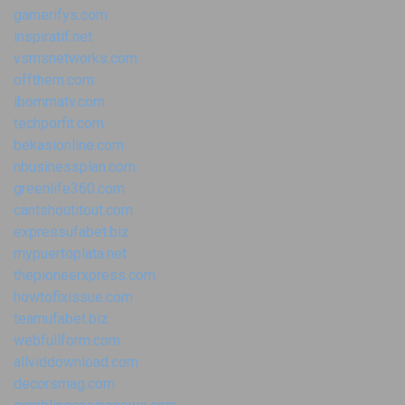
gamerifys.com
inspiratif.net
vsmsnetworks.com
offthem.com
ibommatv.com
techporfit.com
bekasionline.com
nbusinessplan.com
greenlife360.com
cantshoutitout.com
expressufabet.biz
mypuertoplata.net
thepioneerxpress.com
howtofixissue.com
teamufabet.biz
webfullform.com
allviddownload.com
decorsmag.com