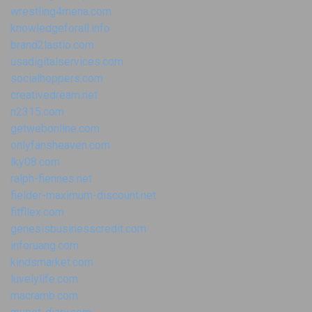
wrestling4mena.com
knowledgeforall.info
brand2lastio.com
usadigitalservices.com
socialhoppers.com
creativedream.net
n2315.com
getwebonline.com
onlyfansheaven.com
lky08.com
ralph-fiennes.net
fielder-maximum-discount.net
fitfllex.com
genesisbusinesscredit.com
inforuang.com
kindsmarket.com
luvelylife.com
macramb.com