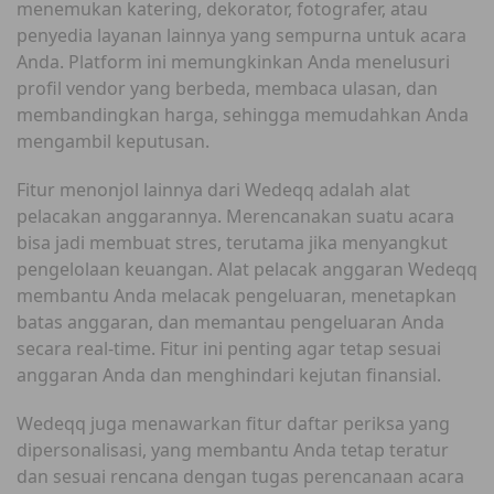
menemukan katering, dekorator, fotografer, atau
penyedia layanan lainnya yang sempurna untuk acara
Anda. Platform ini memungkinkan Anda menelusuri
profil vendor yang berbeda, membaca ulasan, dan
membandingkan harga, sehingga memudahkan Anda
mengambil keputusan.
Fitur menonjol lainnya dari Wedeqq adalah alat
pelacakan anggarannya. Merencanakan suatu acara
bisa jadi membuat stres, terutama jika menyangkut
pengelolaan keuangan. Alat pelacak anggaran Wedeqq
membantu Anda melacak pengeluaran, menetapkan
batas anggaran, dan memantau pengeluaran Anda
secara real-time. Fitur ini penting agar tetap sesuai
anggaran Anda dan menghindari kejutan finansial.
Wedeqq juga menawarkan fitur daftar periksa yang
dipersonalisasi, yang membantu Anda tetap teratur
dan sesuai rencana dengan tugas perencanaan acara