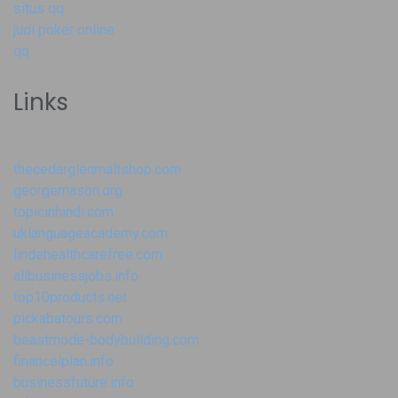
situs qq
judi poker online
qq
Links
thecedarglenmaltshop.com
georgemason.org
topicinhindi.com
uklanguageacademy.com
lindehealthcarefree.com
allbusinessjobs.info
top10products.net
pickabatours.com
beastmode-bodybuilding.com
financelplan.info
businessfuture.info