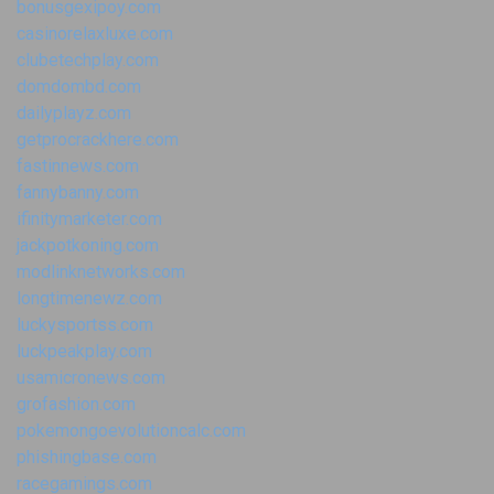
bonusgexipoy.com
casinorelaxluxe.com
clubetechplay.com
domdombd.com
dailyplayz.com
getprocrackhere.com
fastinnews.com
fannybanny.com
ifinitymarketer.com
jackpotkoning.com
modlinknetworks.com
longtimenewz.com
luckysportss.com
luckpeakplay.com
usamicronews.com
grofashion.com
pokemongoevolutioncalc.com
phishingbase.com
racegamings.com