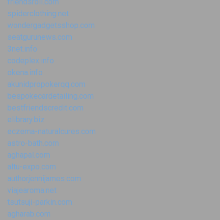
friendsroll.com
spiderclothing.net
wondergadgetsshop.com
seatgurunews.com
3net.info
codeplex.info
okena.info
akunidpropokerqq.com
bespokecardetailing.com
bestfriendscredit.com
elibrary.biz
eczema-naturalcures.com
astro-bath.com
aghapal.com
altu-expo.com
authorjennijames.com
viajearoma.net
tsutsuji-parkin.com
agharab.com