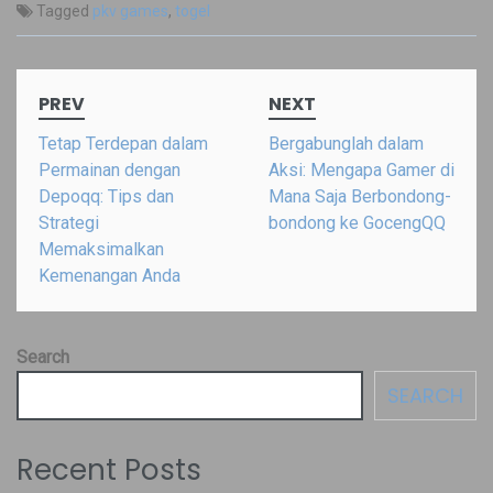
Tagged
pkv games
,
togel
Post
PREV
NEXT
navigation
Tetap Terdepan dalam
Bergabunglah dalam
Permainan dengan
Aksi: Mengapa Gamer di
Depoqq: Tips dan
Mana Saja Berbondong-
Strategi
bondong ke GocengQQ
Memaksimalkan
Kemenangan Anda
Search
SEARCH
Recent Posts