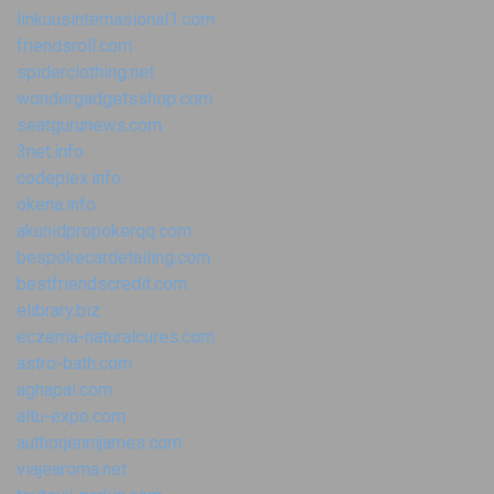
linkuusinternasional1.com
friendsroll.com
spiderclothing.net
wondergadgetsshop.com
seatgurunews.com
3net.info
codeplex.info
okena.info
akunidpropokerqq.com
bespokecardetailing.com
bestfriendscredit.com
elibrary.biz
eczema-naturalcures.com
astro-bath.com
aghapal.com
altu-expo.com
authorjennijames.com
viajearoma.net