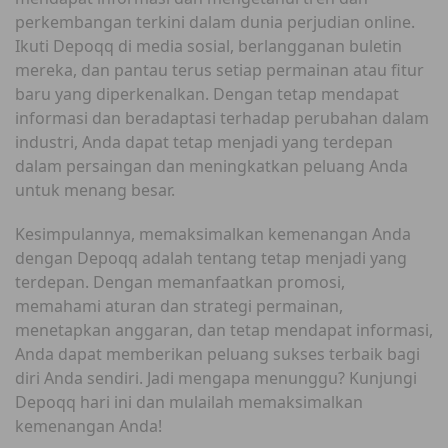
perkembangan terkini dalam dunia perjudian online.
Ikuti Depoqq di media sosial, berlangganan buletin
mereka, dan pantau terus setiap permainan atau fitur
baru yang diperkenalkan. Dengan tetap mendapat
informasi dan beradaptasi terhadap perubahan dalam
industri, Anda dapat tetap menjadi yang terdepan
dalam persaingan dan meningkatkan peluang Anda
untuk menang besar.
Kesimpulannya, memaksimalkan kemenangan Anda
dengan Depoqq adalah tentang tetap menjadi yang
terdepan. Dengan memanfaatkan promosi,
memahami aturan dan strategi permainan,
menetapkan anggaran, dan tetap mendapat informasi,
Anda dapat memberikan peluang sukses terbaik bagi
diri Anda sendiri. Jadi mengapa menunggu? Kunjungi
Depoqq hari ini dan mulailah memaksimalkan
kemenangan Anda!