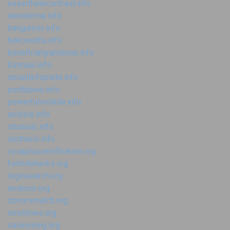
asserthatecontrast.info
atenderme.info
bangumiio.info
bekosunhu.info
beneficialgrandiose.info
blomaio.info
dosellinfoplete.info
podtubeio.info
powerfulvolatile.info
qvidsio.info
shumaio.info
slotherio.info
cysapluscertification.org
fortnitehacks.org
loginsearch.org
aodecor.org
donorsmatch.org
nowtimes.org
casinoeing.org