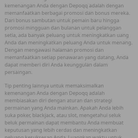
kemenangan Anda dengan Depoqq adalah dengan
memanfaatkan berbagai promosi dan bonus mereka.
Dari bonus sambutan untuk pemain baru hingga
promosi mingguan dan bulanan untuk pelanggan
setia, ada banyak peluang untuk meningkatkan uang
Anda dan meningkatkan peluang Anda untuk menang.
Dengan mengawasi halaman promosi dan
memanfaatkan setiap penawaran yang datang, Anda
dapat memberi diri Anda keunggulan dalam
persaingan.
Tip penting lainnya untuk memaksimalkan
kemenangan Anda dengan Depoqq adalah
membiasakan diri dengan aturan dan strategi
permainan yang Anda mainkan. Apakah Anda lebih
suka poker, blackjack, atau slot, mengetahui seluk
beluk permainan dapat membantu Anda membuat
keputusan yang lebih cerdas dan meningkatkan
peluang kesuksesan Anda. Luangkan waktu untuk