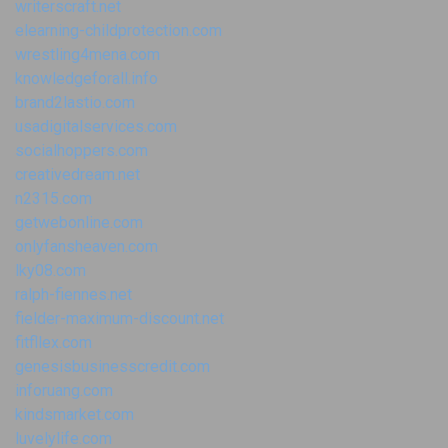
writerscraft.net
elearning-childprotection.com
wrestling4mena.com
knowledgeforall.info
brand2lastio.com
usadigitalservices.com
socialhoppers.com
creativedream.net
n2315.com
getwebonline.com
onlyfansheaven.com
lky08.com
ralph-fiennes.net
fielder-maximum-discount.net
fitfllex.com
genesisbusinesscredit.com
inforuang.com
kindsmarket.com
luvelylife.com