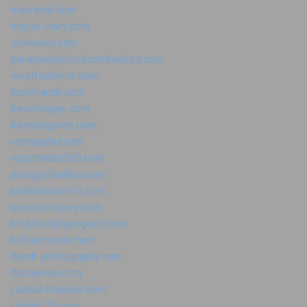
macramb.com
mypet-diary.com
oxweekly.com
panamacitydeckcontractors.com
westfashions.com
toolshandy.com
travelstager.com
trendinspires.com
rannyephul.com
reportradar360.com
swaggyfashion.com
taraftariumtv10.com
questionquery.com
bodybuildinglegend.com
brilliant-nails.com
dandr-photography.com
dokteroce.com
journal-francais.com
justintv10.com