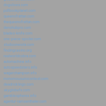
dogslives.com
pdfbookplanet.com
queenofrattan.com
thequeenofrattan.com
denohubpro.com
blades-knife.com
one-piece-spoiler.com
studiooneiota.com
findingcasino.org
realworldcobra.com
automachine.info
autospeedsters.info
wagerchampion.info
monomousumicontest.com
deadricklingo.com
skyglobefx.com
gamblespherex.info
agentur-ramsenthaler.com