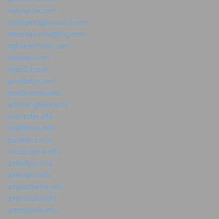
lawyerule.com
mediamingleseaco.com
mtsmarketingblog.com
nghekiemtien.com
wasirku.com
tejas24.com
poolturbo.com
prachestait.com
artforafghans.info
airvendio.info
healthexe.info
puretecx.info
tecadvance.info
aminityio.info
amiolahu.info
ampacheme.info
ampullahu.info
aromaxme.info