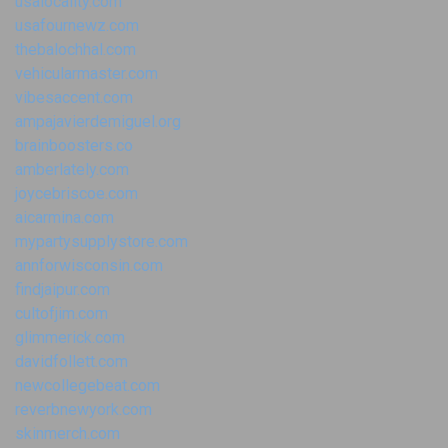
usalocality.com
usafournewz.com
thebalochhal.com
vehicularmaster.com
vibesaccent.com
ampajavierdemiguel.org
brainboosters.co
amberlately.com
joycebriscoe.com
aicarmina.com
mypartysupplystore.com
annforwisconsin.com
findjaipur.com
cultofjim.com
glimmerick.com
davidfollett.com
newcollegebeat.com
reverbnewyork.com
skinmerch.com