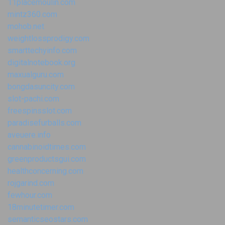
11placemoulin.com
mintz360.com
mohob.net
weightlossprodigy.com
smarttechyinfo.com
digitalnotebook.org
maxualguru.com
bongdasuncity.com
slot-pachi.com
freespinsslot.com
paradisefurballs.com
aveuere.info
cannabinoidtimes.com
greenproductsgui.com
healthconcerning.com
rojgarind.com
fewhour.com
18minutetimer.com
semanticseostars.com