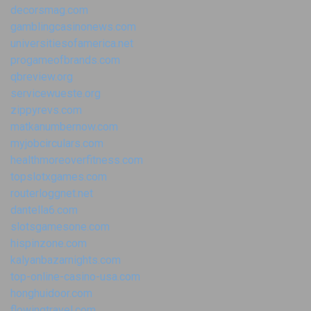
decorsmag.com
gamblingcasinonews.com
universitiesofamerica.net
progameofbrands.com
qbreview.org
servicewueste.org
zippyrevs.com
matkanumbernow.com
myjobcirculars.com
healthmoreoverfitness.com
topslotxgames.com
routerloggnet.net
dantella6.com
slotsgamesone.com
hispinzone.com
kalyanbazarnights.com
top-online-casino-usa.com
honghuidoor.com
flowingtravel.com