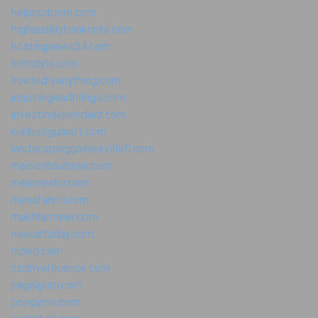
helpquitporn.com
highqualitybanknote.com
hostingnews24.com
hottstyle.com
howtodiyanything.com
inspiringearthlings.com
investindependent.com
kralbozguncu1.com
landscapinggainesvillefl.com
maisonhauturier.com
mascreator.com
menafahmi.com
mukhtarmeer.com
nascartoday.com
nqted.com
nzdriverlicence.com
pagalguru.com
pcegame.com